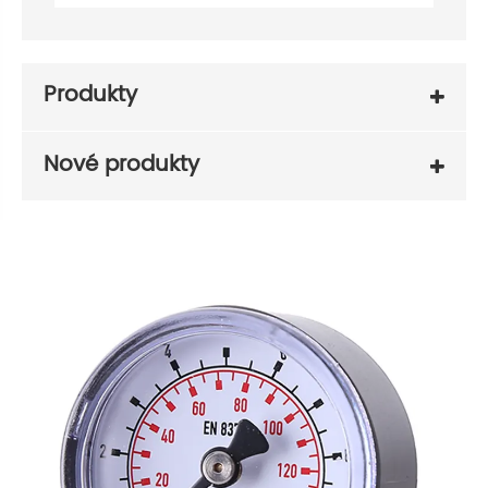
Produkty
Nové produkty