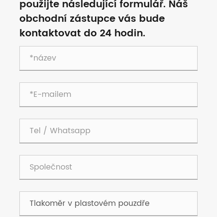
použijte následující formulář. Náš
obchodní zástupce vás bude
kontaktovat do 24 hodin.