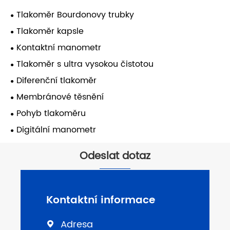
Tlakoměr Bourdonovy trubky
Tlakoměr kapsle
Kontaktní manometr
Tlakoměr s ultra vysokou čistotou
Diferenční tlakoměr
Membránové těsnění
Pohyb tlakoměru
Digitální manometr
Odeslat dotaz
Kontaktní informace
Adresa
