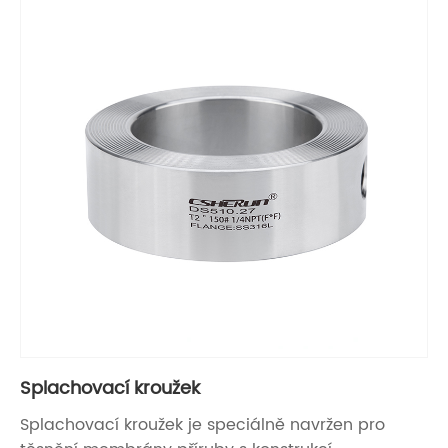
Splachovací kroužek
Splachovací kroužek je speciálně navržen pro